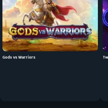
Gods vs Warriors
Tw
ay now
Play n