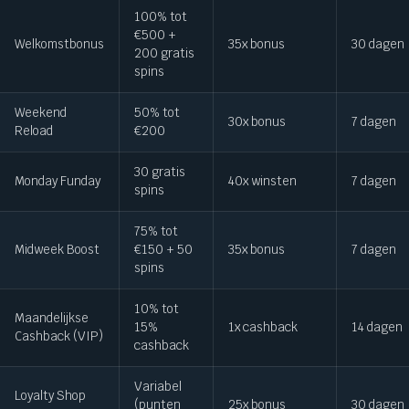
100% tot
€500 +
Welkomstbonus
35x bonus
30 dagen
200 gratis
spins
Weekend
50% tot
30x bonus
7 dagen
Reload
€200
30 gratis
Monday Funday
40x winsten
7 dagen
spins
75% tot
Midweek Boost
€150 + 50
35x bonus
7 dagen
spins
10% tot
Maandelijkse
15%
1x cashback
14 dagen
Cashback (VIP)
cashback
Variabel
Loyalty Shop
(punten
25x bonus
30 dagen