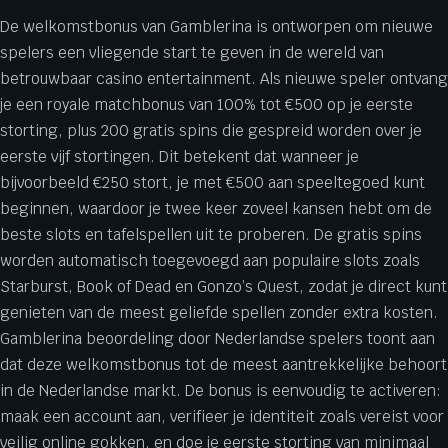
De welkomstbonus van Gamblerina is ontworpen om nieuwe
spelers een vliegende start te geven in de wereld van
betrouwbaar casino entertainment. Als nieuwe speler ontvang
je een royale matchbonus van 100% tot €500 op je eerste
storting, plus 200 gratis spins die gespreid worden over je
eerste vijf stortingen. Dit betekent dat wanneer je
bijvoorbeeld €250 stort, je met €500 aan speeltegoed kunt
beginnen, waardoor je twee keer zoveel kansen hebt om de
beste slots en tafelspellen uit te proberen. De gratis spins
worden automatisch toegevoegd aan populaire slots zoals
Starburst, Book of Dead en Gonzo’s Quest, zodat je direct kunt
genieten van de meest geliefde spellen zonder extra kosten.
Gamblerina beoordeling door Nederlandse spelers toont aan
dat deze welkomstbonus tot de meest aantrekkelijke behoort
in de Nederlandse markt. De bonus is eenvoudig te activeren:
maak een account aan, verifieer je identiteit zoals vereist voor
veilig online gokken, en doe je eerste storting van minimaal