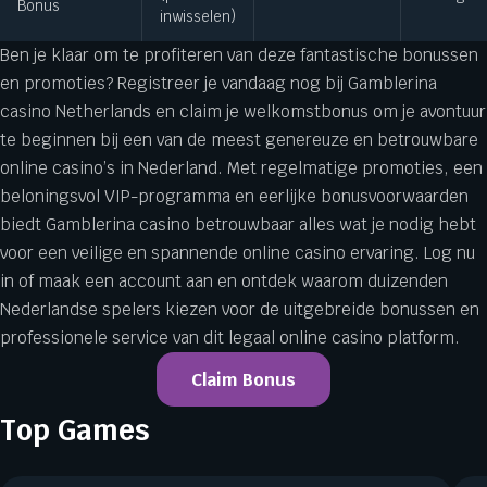
Bonus
inwisselen)
Ben je klaar om te profiteren van deze fantastische bonussen
en promoties? Registreer je vandaag nog bij Gamblerina
casino Netherlands en claim je welkomstbonus om je avontuur
te beginnen bij een van de meest genereuze en betrouwbare
online casino’s in Nederland. Met regelmatige promoties, een
beloningsvol VIP-programma en eerlijke bonusvoorwaarden
biedt Gamblerina casino betrouwbaar alles wat je nodig hebt
voor een veilige en spannende online casino ervaring. Log nu
in of maak een account aan en ontdek waarom duizenden
Nederlandse spelers kiezen voor de uitgebreide bonussen en
professionele service van dit legaal online casino platform.
Claim Bonus
Top Games