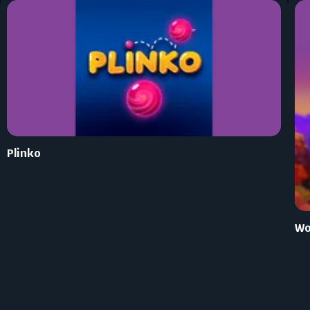
Plinko
ay now
Wo
Play n