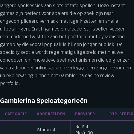
langere spelsessies aan slots of tafelspellen. Deze instant
games zijn perfect voor spelers die op zoek zijn naar
ongecompliceerd vermaak met lage inzetten en snelle
uitbetalingen. Crash games en arcade-stijl spellen voegen
een moderne twist toe aan het portfolio, met dynamische
gameplay die vooral populair is bij een jonger publiek. De
specialty sectie wordt regelmatig uitgebreid met nieuwe
concepten en innovatieve spelmechanismen die de grenzen
van traditioneel online gokken verleggen en zorgen voor een
unieke ervaring binnen het Gamblerina casino review-
portfolio.
Gamblerina Spelcategorieën
CATEGORIE
VOORBEELDEN
PROVIDER
RTP-BEREIK
NetEnt,
Starburst,
Play’n GO,