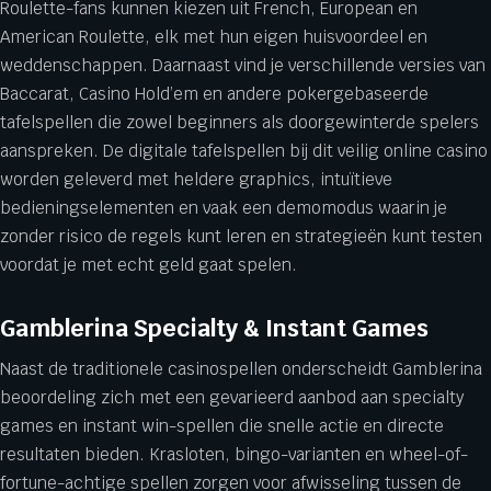
Roulette-fans kunnen kiezen uit French, European en
American Roulette, elk met hun eigen huisvoordeel en
weddenschappen. Daarnaast vind je verschillende versies van
Baccarat, Casino Hold’em en andere pokergebaseerde
tafelspellen die zowel beginners als doorgewinterde spelers
aanspreken. De digitale tafelspellen bij dit veilig online casino
worden geleverd met heldere graphics, intuïtieve
bedieningselementen en vaak een demomodus waarin je
zonder risico de regels kunt leren en strategieën kunt testen
voordat je met echt geld gaat spelen.
Gamblerina Specialty & Instant Games
Naast de traditionele casinospellen onderscheidt Gamblerina
beoordeling zich met een gevarieerd aanbod aan specialty
games en instant win-spellen die snelle actie en directe
resultaten bieden. Krasloten, bingo-varianten en wheel-of-
fortune-achtige spellen zorgen voor afwisseling tussen de