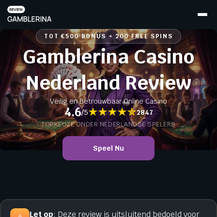
TOT €500 BONUS + 200 FREE SPINS
Gamblerina Casino
Nederland Review
Veilig en Betrouwbaar Online Casino
4.6
/
5
2847
TOPKEUZE ONDER NEDERLANDSE SPELERS
Speel Nu
Let op
: Deze review is uitsluitend bedoeld voor