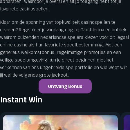
apparaten, waardoor je overal en altijd toegang hebt tot je
favoriete casinospellen.
Klaar om de spanning van topkwaliteit casinospellen te
ervaren? Registreer je vandaag nog bij Gamblerina en ontdek
waarom duizenden Nederlandse spelers kiezen voor dit legaal
online casino als hun favoriete speelbestemming. Met een
genereus welkomstbonus, regelmatige promoties en een
veilige speelomgeving kun je direct beginnen met het
verkennen van ons uitgebreide spelportfolio en wie weet win
jij wel de volgende grote jackpot.
Ontvang Bonus
Instant Win