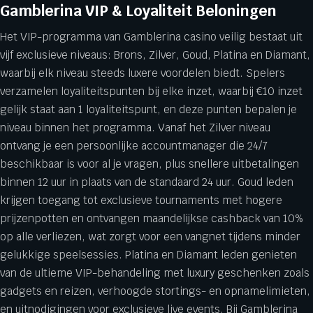
Gamblerina VIP & Loyaliteit Beloningen
Het VIP-programma van Gamblerina casino veilig bestaat uit
vijf exclusieve niveaus: Brons, Zilver, Goud, Platina en Diamant,
waarbij elk niveau steeds luxere voordelen biedt. Spelers
verzamelen loyaliteitspunten bij elke inzet, waarbij €10 inzet
gelijk staat aan 1 loyaliteitspunt, en deze punten bepalen je
niveau binnen het programma. Vanaf het Zilver niveau
ontvang je een persoonlijke accountmanager die 24/7
beschikbaar is voor al je vragen, plus snellere uitbetalingen
binnen 12 uur in plaats van de standaard 24 uur. Goud leden
krijgen toegang tot exclusieve tournaments met hogere
prijzenpotten en ontvangen maandelijkse cashback van 10%
op alle verliezen, wat zorgt voor een vangnet tijdens minder
gelukkige speelsessies. Platina en Diamant leden genieten
van de ultieme VIP-behandeling met luxury geschenken zoals
gadgets en reizen, verhoogde stortings- en opnamelimieten,
en uitnodigingen voor exclusieve live events. Bij Gamblerina