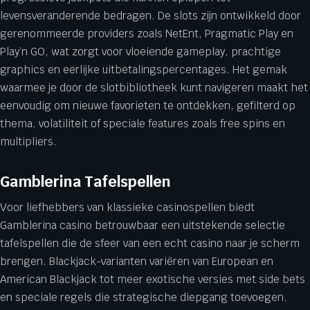
levensveranderende bedragen. De slots zijn ontwikkeld door
gerenommeerde providers zoals NetEnt, Pragmatic Play en
Play’n GO, wat zorgt voor vloeiende gameplay, prachtige
graphics en eerlijke uitbetalingspercentages. Het gemak
waarmee je door de slotbibliotheek kunt navigeren maakt het
eenvoudig om nieuwe favorieten te ontdekken, gefilterd op
thema, volatiliteit of speciale features zoals free spins en
multipliers.
Gamblerina Tafelspellen
Voor liefhebbers van klassieke casinospellen biedt
Gamblerina casino betrouwbaar een uitstekende selectie
tafelspellen die de sfeer van een echt casino naar je scherm
brengen. Blackjack-varianten variëren van European en
American Blackjack tot meer exotische versies met side bets
en speciale regels die strategische diepgang toevoegen.