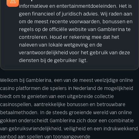
⚠️
informatieve en entertainmentdoeleinden. Het is
geen financieel of juridisch advies. Wij raden aan
om de meest recente voorwaarden, bonussen en
regels op de officiële website van Gamblerina te
controleren. Houd er rekening mee dat het
naleven van lokale wetgeving en de
verantwoordelijkheid voor het gebruik van deze
diensten bij de gebruiker ligt.
Welkom bij Gamblerina, een van de meest veelzijdige online
casino platformen die spelers in Nederland de mogelijkheid
biedt om te genieten van een uitgebreide collectie
casinospellen, aantrekkelijke bonussen en betrouwbare
betaalmethoden. In de steeds groeiende wereld van online
gokken onderscheidt Gamblerina zich door een combinatie
van gebruiksvriendelijkheid, veiligheid en een indrukwekkend
aanbod aan spellen van toonaangevende