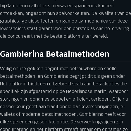
bij Gamblerina altijd iets nieuws en spannends kunnen
ontdekken, ongeacht hun spelvoorkeuren. De kwaliteit van de
graphics, geluidseffecten en gameplay-mechanica van deze
leveranciers staat garant voor een eersteklas casino-ervaring
die concurreert met de beste platforms ter wereld.
Gamblerina Betaalmethoden
Veilig online gokken begint met betrouwbare en snelle
betaalmethoden, en Gamblerina begrijpt dit als geen ander.
Het platform biedt een uitgebreid scala aan betaalopties die
specifiek zijn afgestemd op de Nederlandse markt, waardoor
stortingen en opnames soepel en efficiënt verlopen. Of je nu
de voorkeur geeft aan traditionele bankoverschrijvingen, e-
wallets of moderne betaalmethoden, Gamblerina heeft voor
elke speler een geschikte optie. De verwerkingstijden zijn
concurrerend en het platform streeft ernaar om opnames zo